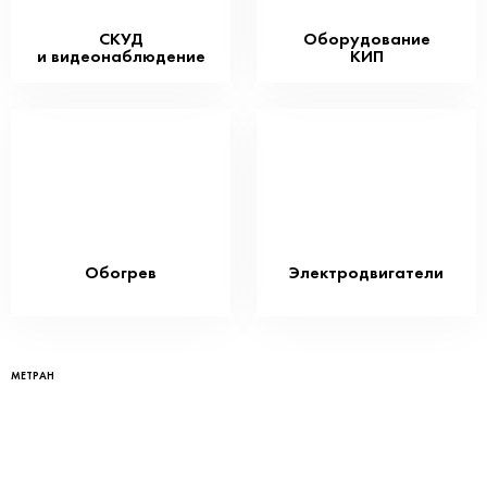
Обогрев
Электродвигатели
МЕТРАН
НОВИНКА