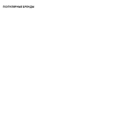
ПОПУЛЯРНЫЕ БРЕНДЫ