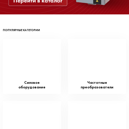
ПОПУЛЯРНЫЕ КАТЕГОРИИ
Силовое
Частотные
оборудование
преобразователи
⠀
⠀