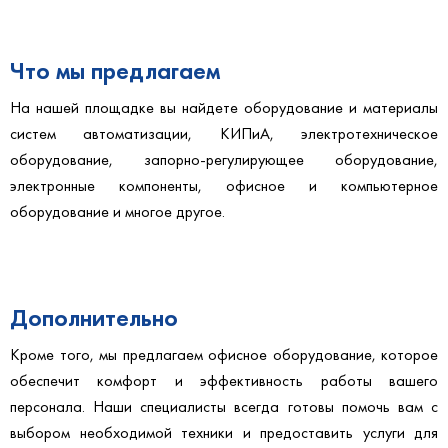
Выгодные предложения.
Что мы предлагаем
На нашей площадке вы найдете оборудование и материалы
систем автоматизации, КИПиА, электротехническое
оборудование, запорно-регулирующее оборудование,
электронные компоненты, офисное и компьютерное
оборудование и многое другое.
Дополнительно
Кроме того, мы предлагаем
офисное оборудование
, которое
обеспечит комфорт и эффективность работы вашего
персонала. Наши специалисты всегда готовы помочь вам с