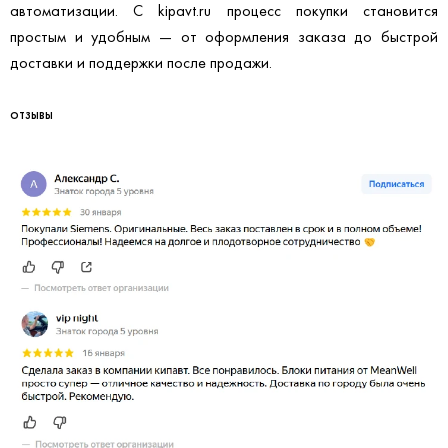
выбором необходимой техники и предоставить
услуги
для
автоматизации. С kipavt.ru процесс покупки становится
простым и удобным — от оформления заказа до
быстрой
доставки
и поддержки после продажи.
ОТЗЫВЫ