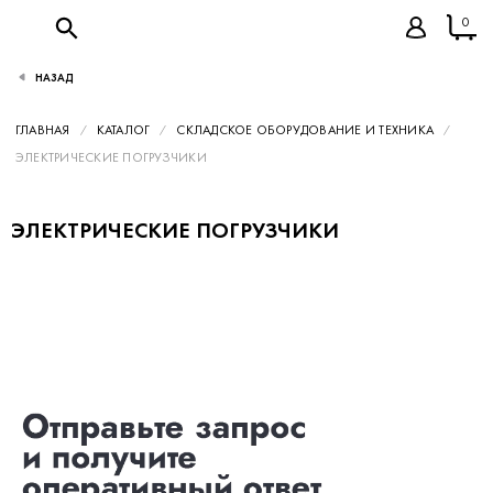
0
НАЗАД
ГЛАВНАЯ
КАТАЛОГ
СКЛАДСКОЕ ОБОРУДОВАНИЕ И ТЕХНИКА
ЭЛЕКТРИЧЕСКИЕ ПОГРУЗЧИКИ
ЭЛЕКТРИЧЕСКИЕ ПОГРУЗЧИКИ