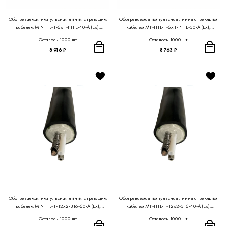
Обогреваемая импульсная линия с греющим
Обогреваемая импульсная линия с греющим
кабелем MP-HTL-1-6x1-PTFE-40-A (Ex),
кабелем MP-HTL-1-6x1-PTFE-30-A (Ex),
МЕТРАН ПРОЕКТ
МЕТРАН ПРОЕКТ
Осталось 1000 шт
Осталось 1000 шт
8 916 ₽
8 763 ₽
Обогреваемая импульсная линия с греющим
Обогреваемая импульсная линия с греющим
кабелем MP-HTL-1-12x2-316-60-A (Ex),
кабелем MP-HTL-1-12x2-316-40-A (Ex),
МЕТРАН ПРОЕКТ
МЕТРАН ПРОЕКТ
Осталось 1000 шт
Осталось 1000 шт