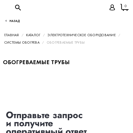
0
НАЗАД
ГЛАВНАЯ
КАТАЛОГ
ЭЛЕКТРОТЕХНИЧЕСКОЕ ОБОРУДОВАНИЕ
СИСТЕМЫ ОБОГРЕВА
ОБОГРЕВАЕМЫЕ ТРУБЫ
ОБОГРЕВАЕМЫЕ ТРУБЫ