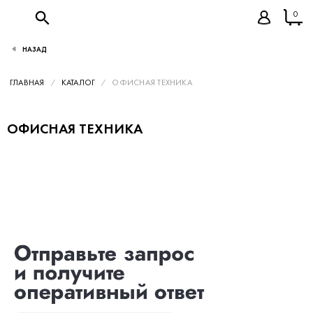
0
НАЗАД
ГЛАВНАЯ
КАТАЛОГ
ОФИСНАЯ ТЕХНИКА
ОФИСНАЯ ТЕХНИКА