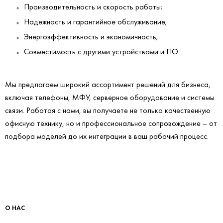
Производительность и скорость работы;
Надежность и гарантийное обслуживание;
Энергоэффективность и экономичность;
Совместимость с другими устройствами и ПО.
Мы предлагаем широкий ассортимент решений для бизнеса,
включая телефоны, МФУ, серверное оборудование и системы
связи. Работая с нами, вы получаете не только качественную
офисную технику, но и профессиональное сопровождение – от
подбора моделей до их интеграции в ваш рабочий процесс.
О НАС