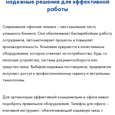
надежные решения для эффективной
работы
Современная офисная техника – неотъемлемая часть
успешного бизнеса. Она обеспечивает бесперебойную работу
сотрудников, автоматизирует процессы и повышает
производительность. Компании нуждаются в качественном
оборудовании, которое отвечает их потребностям, будь то
печатные устройства, системы документооборота или
средства связи. Выбирая надежных поставщиков, предприятия
получают доступ к профессиональному сервису и актуальным
технологиям.
Для организации эффективной коммуникации в офисе важно
подобрать правильное оборудование. Телефон для офиса –
ключевой инструмент, обеспечивающий надежную связь с