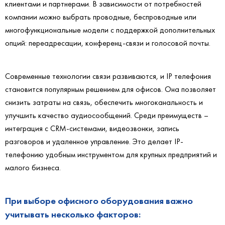
клиентами и партнерами. В зависимости от потребностей
компании можно выбрать проводные, беспроводные или
многофункциональные модели с поддержкой дополнительных
опций: переадресации, конференц-связи и голосовой почты.
Современные технологии связи развиваются, и
IP телефония
становится популярным решением для офисов. Она позволяет
снизить затраты на связь, обеспечить многоканальность и
улучшить качество аудиосообщений. Среди преимуществ –
интеграция с CRM-системами, видеозвонки, запись
разговоров и удаленное управление. Это делает IP-
телефонию удобным инструментом для крупных предприятий и
малого бизнеса.
При выборе офисного оборудования важно
учитывать несколько факторов: