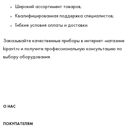
Широкий ассортимент товаров;
Квалифицированная поддержка специалистов;
Гибкие условия оплаты и доставки.
Заказывайте качественные приборы в интернет-магазине
kipavt.ru и получите профессиональную консультацию по
выбору оборудования.
О НАС
ПОКУПАТЕЛЯМ