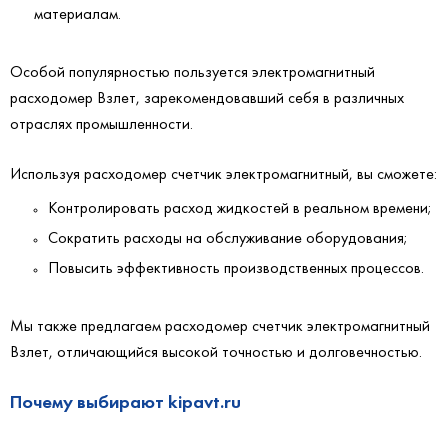
материалам.
Особой популярностью пользуется электромагнитный
расходомер Взлет, зарекомендовавший себя в различных
отраслях промышленности.
Используя расходомер счетчик электромагнитный, вы сможете:
Контролировать расход жидкостей в реальном времени;
Сократить расходы на обслуживание оборудования;
Повысить эффективность производственных процессов.
Мы также предлагаем расходомер счетчик электромагнитный
Взлет, отличающийся высокой точностью и долговечностью.
Почему выбирают kipavt.ru