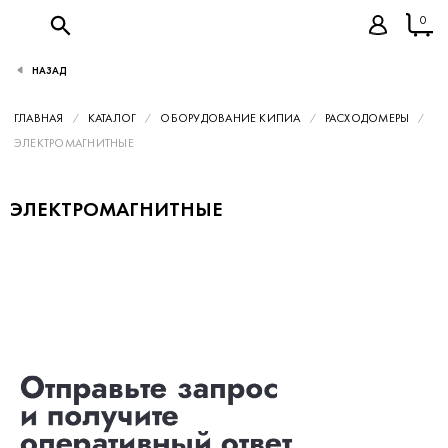
0
НАЗАД
ГЛАВНАЯ
КАТАЛОГ
ОБОРУДОВАНИЕ КИПИА
РАСХОДОМЕРЫ
ЭЛЕКТРОМАГНИТНЫЕ
ЭЛЕКТРОМАГНИТНЫЕ