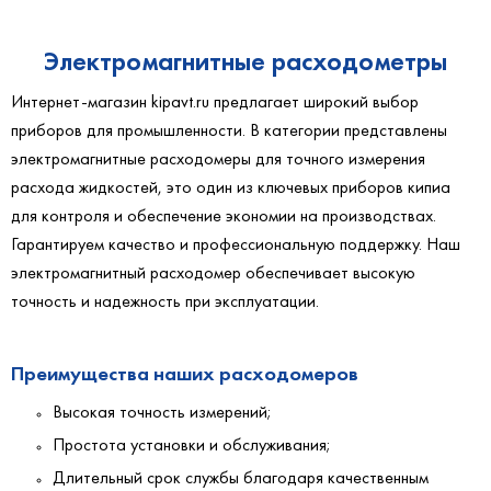
Электромагнитные расходометры
Интернет-магазин kipavt.ru предлагает широкий выбор
приборов для промышленности. В категории представлены
электромагнитные расходомеры для точного измерения
расхода жидкостей, это один из ключевых
приборов кипиа
для контроля и обеспечение экономии на производствах.
Гарантируем качество и профессиональную поддержку.
Наш
электромагнитный расходомер обеспечивает высокую
точность и надежность при эксплуатации.
Преимущества наших расходомеров
Высокая точность измерений;
Простота установки и обслуживания;
Длительный срок службы благодаря качественным