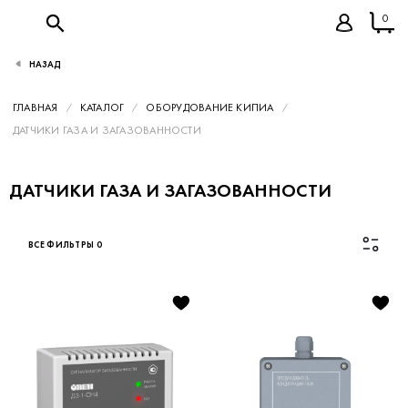
0
НАЗАД
ГЛАВНАЯ
КАТАЛОГ
ОБОРУДОВАНИЕ КИПИА
ДАТЧИКИ ГАЗА И ЗАГАЗОВАННОСТИ
ДАТЧИКИ ГАЗА И ЗАГАЗОВАННОСТИ
ВСЕ ФИЛЬТРЫ
0
Каталог