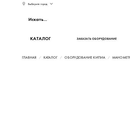
Выберите город
КАТАЛОГ
ЗАКАЗАТЬ ОБОРУДОВАНИЕ
ГЛАВНАЯ
КАТАЛОГ
ОБОРУДОВАНИЕ КИПИА
МАНОМЕТ