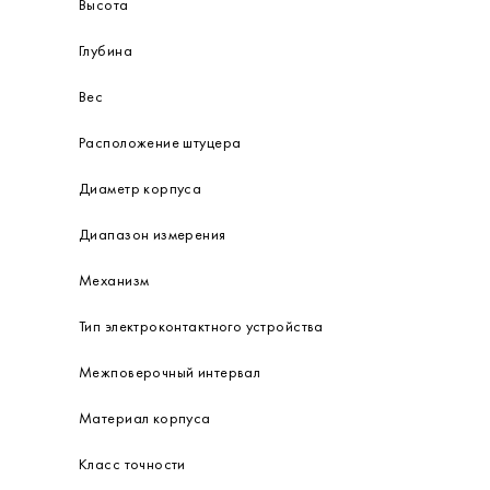
Высота
Глубина
Вес
Расположение штуцера
Диаметр корпуса
Диапазон измерения
Механизм
Тип электроконтактного устройства
Межповерочный интервал
Материал корпуса
Класс точности