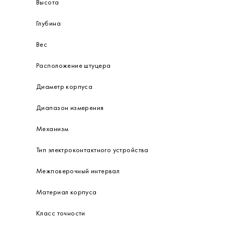
Высота
Глубина
Вес
Расположение штуцера
Диаметр корпуса
Диапазон измерения
Механизм
Тип электроконтактного устройства
Межповерочный интервал
Материал корпуса
Класс точности