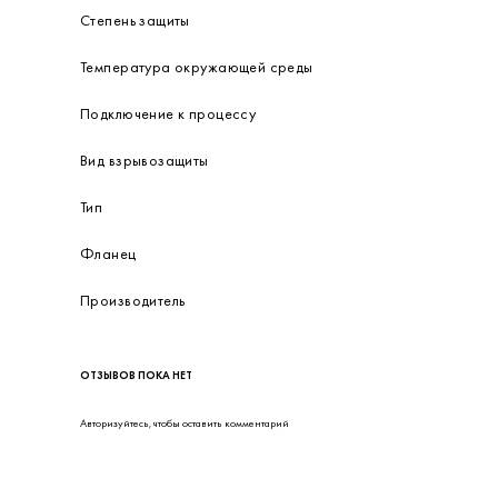
Степень защиты
Температура окружающей среды
Подключение к процессу
Вид взрывозащиты
Тип
Фланец
Производитель
ОТЗЫВОВ ПОКА НЕТ
Авторизуйтесь
, чтобы оставить комментарий