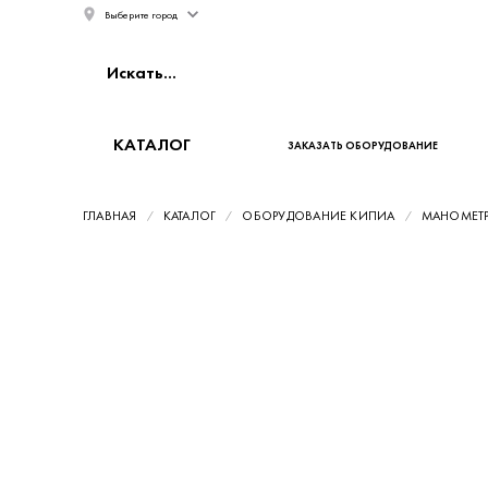
Выберите город
КАТАЛОГ
ЗАКАЗАТЬ ОБОРУДОВАНИЕ
ГЛАВНАЯ
КАТАЛОГ
ОБОРУДОВАНИЕ КИПИА
МАНОМЕТ