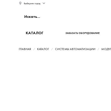
Выберите город
КАТАЛОГ
ЗАКАЗАТЬ ОБОРУДОВАНИЕ
ГЛАВНАЯ
КАТАЛОГ
СИСТЕМЫ АВТОМАТИЗАЦИИ
МОДУЛ