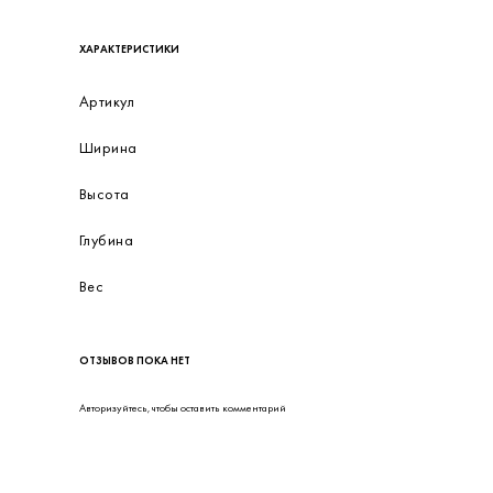
ХАРАКТЕРИСТИКИ
Артикул
Ширина
Высота
Глубина
Вес
ОТЗЫВОВ ПОКА НЕТ
Авторизуйтесь
, чтобы оставить комментарий