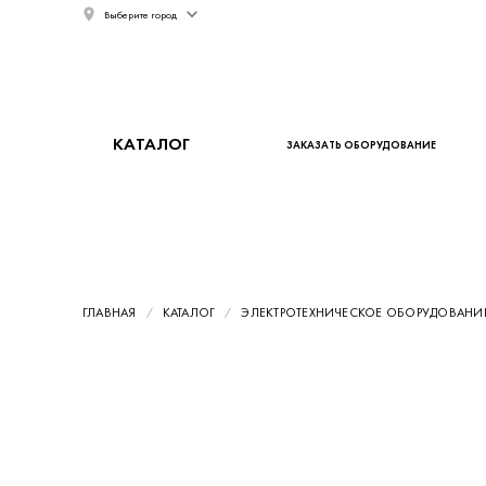
Выберите город
КАТАЛОГ
ЗАКАЗАТЬ ОБОРУДОВАНИЕ
ГЛАВНАЯ
КАТАЛОГ
ЭЛЕКТРОТЕХНИЧЕСКОЕ ОБОРУДОВАНИ