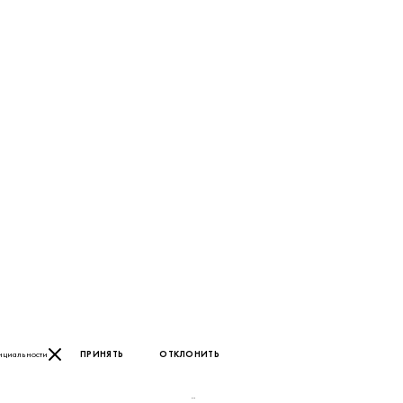
нциальности
ПРИНЯТЬ
ОТКЛОНИТЬ