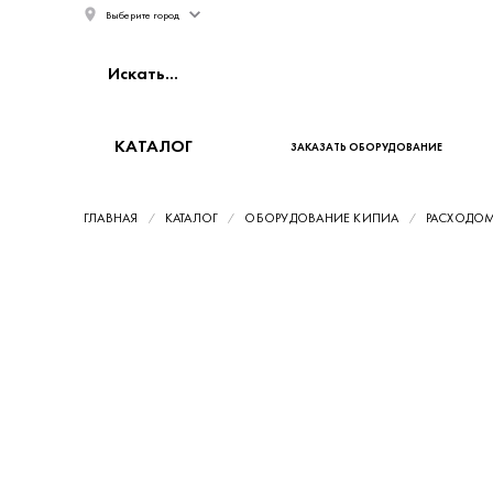
Выберите город
КАТАЛОГ
ЗАКАЗАТЬ ОБОРУДОВАНИЕ
ГЛАВНАЯ
КАТАЛОГ
ОБОРУДОВАНИЕ КИПИА
РАСХОДО