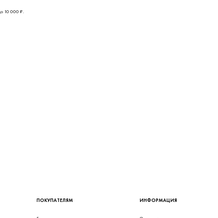
о 10 000 ₽.
ПОКУПАТЕЛЯМ
ИНФОРМАЦИЯ