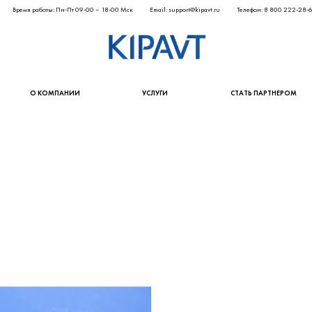
Время работы: Пн-Пт 09-00 – 18-00 Мск
Email: support@kipavt.ru
Телефон: 8 800 222-28-
О КОМПАНИИ
УСЛУГИ
СТАТЬ ПАРТНЕРОМ