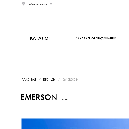
Выберите город
КАТАЛОГ
ЗАКАЗАТЬ ОБОРУДОВАНИЕ
ГЛАВНАЯ
БРЕНДЫ
EMERSON
EMERSON
1 товар
Каталог