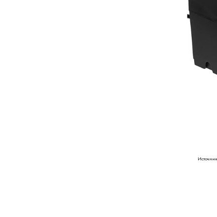
Источник