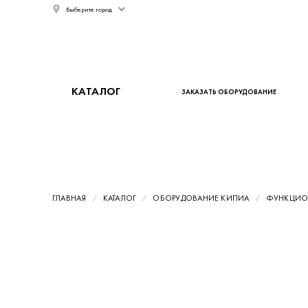
Выберите город
КАТАЛОГ
ЗАКАЗАТЬ ОБОРУДОВАНИЕ
ГЛАВНАЯ
КАТАЛОГ
ОБОРУДОВАНИЕ КИПИА
ФУНКЦИОН