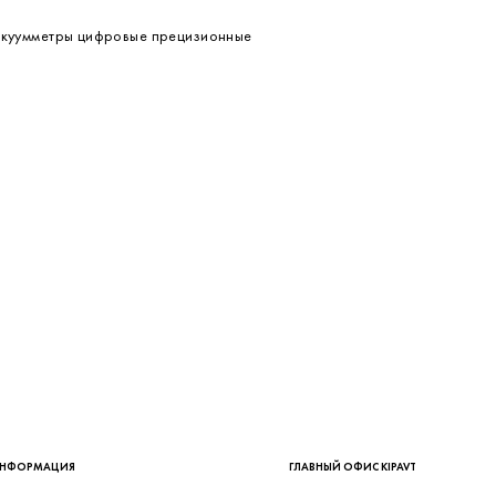
акуумметры цифровые прецизионные