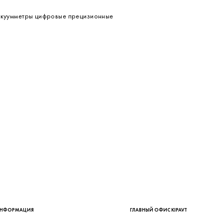
акуумметры цифровые прецизионные