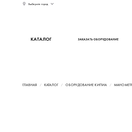
Выберите город
КАТАЛОГ
ЗАКАЗАТЬ ОБОРУДОВАНИЕ
ГЛАВНАЯ
КАТАЛОГ
ОБОРУДОВАНИЕ КИПИА
МАНОМЕТ