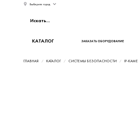
Выберите город
КАТАЛОГ
ЗАКАЗАТЬ ОБОРУДОВАНИЕ
ГЛАВНАЯ
КАТАЛОГ
СИСТЕМЫ БЕЗОПАСНОСТИ
IP-КАМ