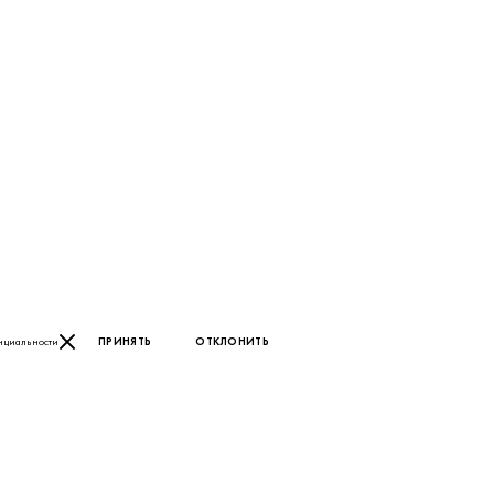
нциальности
ПРИНЯТЬ
ОТКЛОНИТЬ