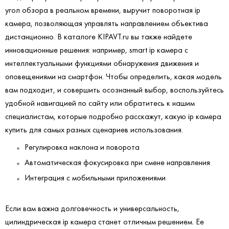
угол обзора в реальном времени, выручит поворотная ip
камера, позволяющая управлять направлением объектива
дистанционно. В каталоге KIPAVT.ru вы также найдете
инновационные решения: например, smart ip камера с
интеллектуальными функциями обнаружения движения и
оповещениями на смартфон. Чтобы определить, какая модель
вам подходит, и совершить осознанный выбор, воспользуйтесь
удобной навигацией по сайту или обратитесь к нашим
специалистам, которые подробно расскажут, какую ip камера
купить для самых разных сценариев использования.
Регулировка наклона и поворота
Автоматическая фокусировка при смене направления
Интеграция с мобильными приложениями
Если вам важна долговечность и универсальность,
цилиндрическая ip камера станет отличным решением. Ее