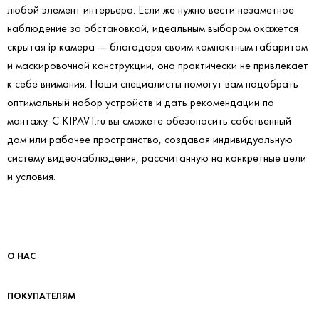
любой элемент интерьера. Если же нужно вести незаметное
наблюдение за обстановкой, идеальным выбором окажется
скрытая ip камера — благодаря своим компактным габаритам
и маскировочной конструкции, она практически не привлекает
к себе внимания. Наши специалисты помогут вам подобрать
оптимальный набор устройств и дать рекомендации по
монтажу. С KIPAVT.ru вы сможете обезопасить собственный
дом или рабочее пространство, создавая индивидуальную
систему видеонаблюдения, рассчитанную на конкретные цели
и условия.
О НАС
ПОКУПАТЕЛЯМ