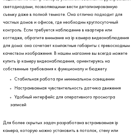
светодиодами, позволяющими вести детализированную
съемку даже в полной темноте. Она отлично подходит для
частных домов и офисов, где необходим круглосуточный
контроль. Если требуется наблюдение в квартире или
коттедже, обратите внимание на ip камера видеонаблюдения
для дома: она сочетает компактные габариты с превосходным
качеством изображения. В нашем магазине вы всегда можете
купить ip камеру видеонаблюдения, ориентируясь на
собственные требования к функционалу и бюджету.
Стабильная работа при минимальном освещении
Настраиваемая чувствительность датчика движения
Удобный интерфейс для оперативного просмотра
записей
Для более скрытых задач разработана встраиваемая ip
камера, которую можно установить в потолок, стену или