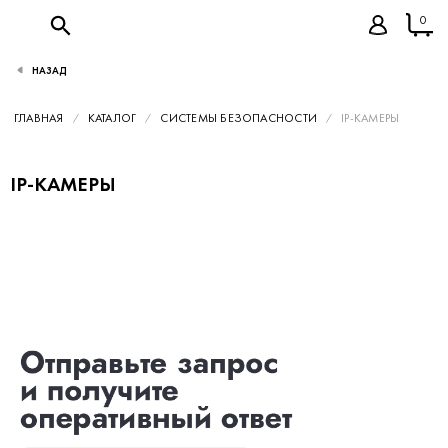
0
НАЗАД
ГЛАВНАЯ
КАТАЛОГ
СИСТЕМЫ БЕЗОПАСНОСТИ
IP-КАМЕРЫ
IP-КАМЕРЫ