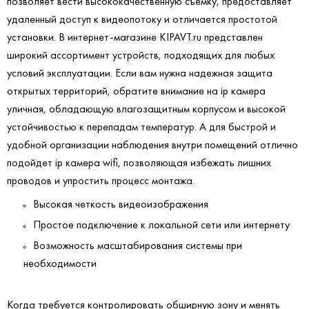
позволяет вести высококачественную съемку, предоставляет
удаленный доступ к видеопотоку и отличается простотой
установки. В интернет-магазине KIPAVT.ru представлен
широкий ассортимент устройств, подходящих для любых
условий эксплуатации. Если вам нужна надежная защита
открытых территорий, обратите внимание на ip камера
уличная, обладающую влагозащитным корпусом и высокой
устойчивостью к перепадам температур. А для быстрой и
удобной организации наблюдения внутри помещений отлично
подойдет ip камера wifi, позволяющая избежать лишних
проводов и упростить процесс монтажа.
Высокая четкость видеоизображения
Простое подключение к локальной сети или интернету
Возможность масштабирования системы при
необходимости
Когда требуется контролировать обширную зону и менять