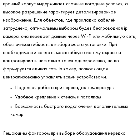
прочный корпус выдерживает сложные погодные условия, а
высокое разрешение гарантирует детализированное
изображение. Для объектов, где прокладка кабелей
затруднена, оптимальным выбором будет беспроводная ip
камера: она передает данные через Wi-Fi или мобильную сеть,
обеспечивая гибкость в выборе места установки. При
необходимости создать масштабную систему охраны и
контролировать несколько точек одновременно, легко
формируется единая сеть ip камер, позволяющая
централизованно управлять всеми устройствами.
Надежная работа при перепадах температуры
Удобное крепление к стенам и потолкам
Возможность быстрого подключения дополнительных
камер
Решающим фактором при выборе оборудования нередко