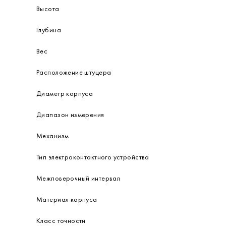
Высота
Глубина
Вес
Расположение штуцера
Диаметр корпуса
Диапазон измерения
Механизм
Тип электроконтактного устройства
Межповерочный интервал
Материал корпуса
Класс точности