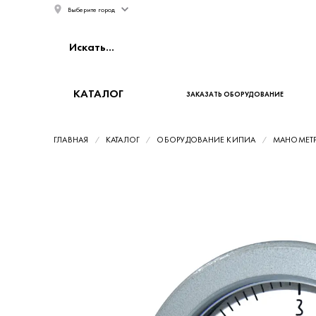
Выберите город
КАТАЛОГ
ЗАКАЗАТЬ ОБОРУДОВАНИЕ
ГЛАВНАЯ
КАТАЛОГ
ОБОРУДОВАНИЕ КИПИА
МАНОМЕТ