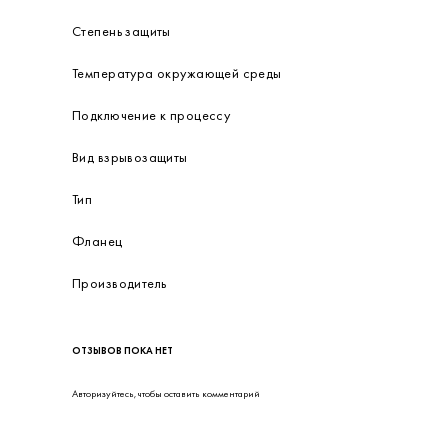
Степень защиты
Температура окружающей среды
Подключение к процессу
Вид взрывозащиты
Тип
Фланец
Производитель
ОТЗЫВОВ ПОКА НЕТ
Авторизуйтесь
, чтобы оставить комментарий