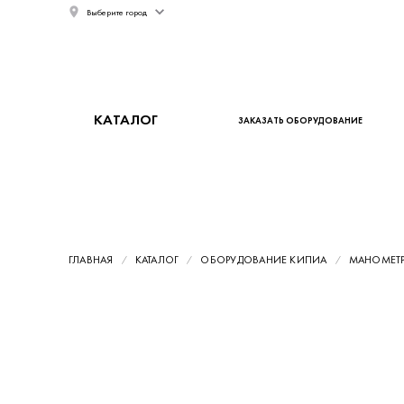
Выберите город
КАТАЛОГ
ЗАКАЗАТЬ ОБОРУДОВАНИЕ
ГЛАВНАЯ
КАТАЛОГ
ОБОРУДОВАНИЕ КИПИА
МАНОМЕТ