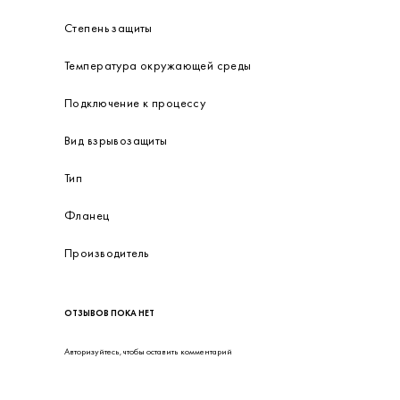
Степень защиты
Температура окружающей среды
Подключение к процессу
Вид взрывозащиты
Тип
Фланец
Производитель
ОТЗЫВОВ ПОКА НЕТ
Авторизуйтесь
, чтобы оставить комментарий