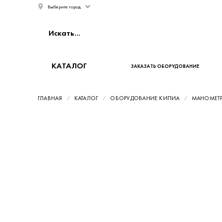
Выберите город
КАТАЛОГ
ЗАКАЗАТЬ ОБОРУДОВАНИЕ
ГЛАВНАЯ
КАТАЛОГ
ОБОРУДОВАНИЕ КИПИА
МАНОМЕТ