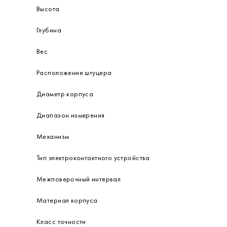
Высота
Глубина
Вес
Расположение штуцера
Диаметр корпуса
Диапазон измерения
Механизм
Тип электроконтактного устройства
Межповерочный интервал
Материал корпуса
Класс точности