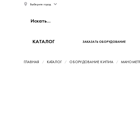
Выберите город
КАТАЛОГ
ЗАКАЗАТЬ ОБОРУДОВАНИЕ
ГЛАВНАЯ
КАТАЛОГ
ОБОРУДОВАНИЕ КИПИА
МАНОМЕТ