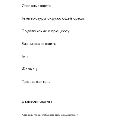
Степень защиты
Температура окружающей среды
Подключение к процессу
Вид взрывозащиты
Тип
Фланец
Производитель
ОТЗЫВОВ ПОКА НЕТ
Авторизуйтесь
, чтобы оставить комментарий