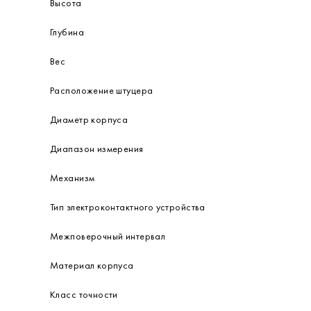
Высота
Глубина
Вес
Расположение штуцера
Диаметр корпуса
Диапазон измерения
Механизм
Тип электроконтактного устройства
Межповерочный интервал
Материал корпуса
Класс точности