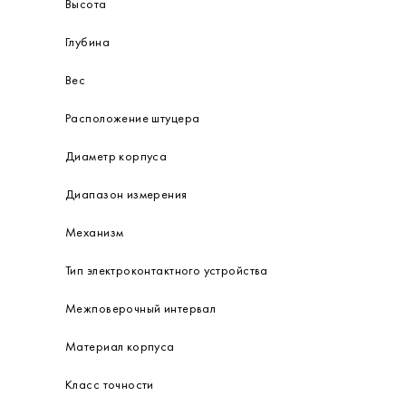
Высота
Глубина
Вес
Расположение штуцера
Диаметр корпуса
Диапазон измерения
Механизм
Тип электроконтактного устройства
Межповерочный интервал
Материал корпуса
Класс точности