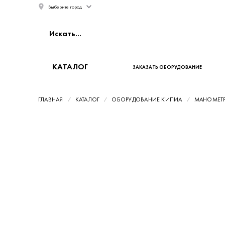
Выберите город
КАТАЛОГ
ЗАКАЗАТЬ ОБОРУДОВАНИЕ
ГЛАВНАЯ
КАТАЛОГ
ОБОРУДОВАНИЕ КИПИА
МАНОМЕТ