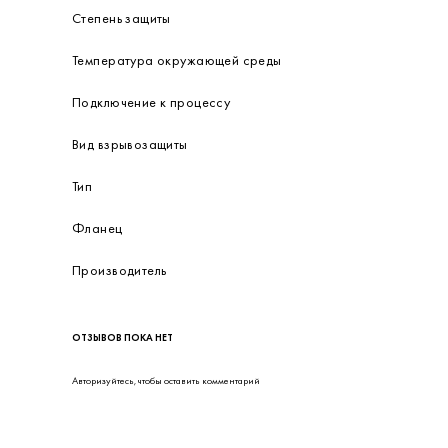
Степень защиты
Температура окружающей среды
Подключение к процессу
Вид взрывозащиты
Тип
Фланец
Производитель
ОТЗЫВОВ ПОКА НЕТ
Авторизуйтесь
, чтобы оставить комментарий