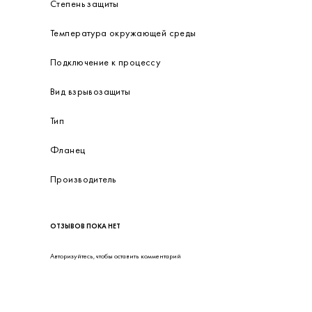
Степень защиты
Температура окружающей среды
Подключение к процессу
Вид взрывозащиты
Тип
Фланец
Производитель
ОТЗЫВОВ ПОКА НЕТ
Авторизуйтесь
, чтобы оставить комментарий