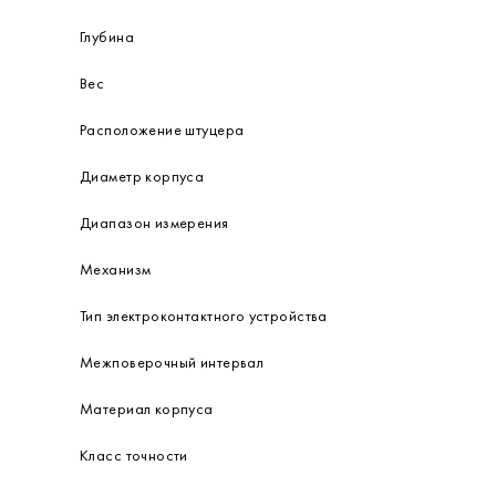
Глубина
Вес
Расположение штуцера
Диаметр корпуса
Диапазон измерения
Механизм
Тип электроконтактного устройства
Межповерочный интервал
Материал корпуса
Класс точности