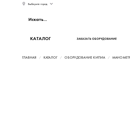
Выберите город
КАТАЛОГ
ЗАКАЗАТЬ ОБОРУДОВАНИЕ
ГЛАВНАЯ
КАТАЛОГ
ОБОРУДОВАНИЕ КИПИА
МАНОМЕТ