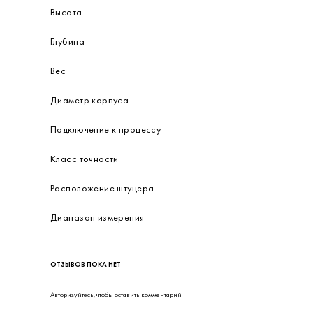
Высота
Глубина
Вес
Диаметр корпуса
Подключение к процессу
Класс точности
Расположение штуцера
Диапазон измерения
ОТЗЫВОВ ПОКА НЕТ
Авторизуйтесь
, чтобы оставить комментарий