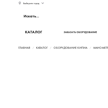
Выберите город
КАТАЛОГ
ЗАКАЗАТЬ ОБОРУДОВАНИЕ
ГЛАВНАЯ
КАТАЛОГ
ОБОРУДОВАНИЕ КИПИА
МАНОМЕТ