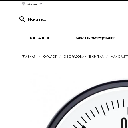
Москва
КАТАЛОГ
ЗАКАЗАТЬ ОБОРУДОВАНИЕ
ГЛАВНАЯ
КАТАЛОГ
ОБОРУДОВАНИЕ КИПИА
МАНОМЕТ