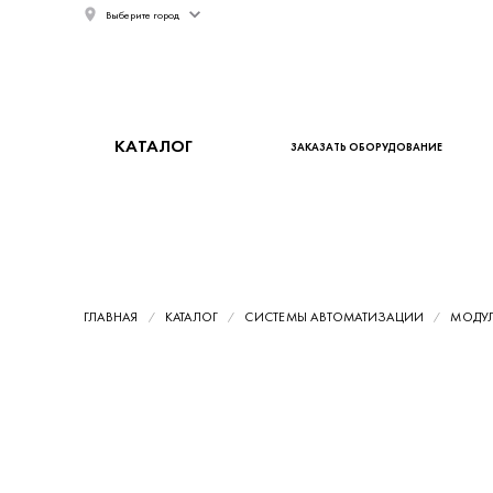
Выберите город
КАТАЛОГ
ЗАКАЗАТЬ ОБОРУДОВАНИЕ
ГЛАВНАЯ
КАТАЛОГ
СИСТЕМЫ АВТОМАТИЗАЦИИ
МОДУЛ