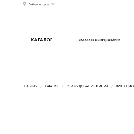
Выберите город
КАТАЛОГ
ЗАКАЗАТЬ ОБОРУДОВАНИЕ
ГЛАВНАЯ
КАТАЛОГ
ОБОРУДОВАНИЕ КИПИА
ФУНКЦИОН