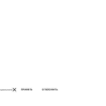
нциальности
ПРИНЯТЬ
ОТКЛОНИТЬ