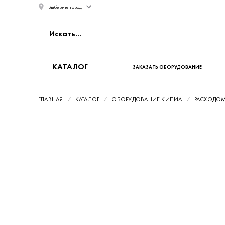
Выберите город
КАТАЛОГ
ЗАКАЗАТЬ ОБОРУДОВАНИЕ
ГЛАВНАЯ
КАТАЛОГ
ОБОРУДОВАНИЕ КИПИА
РАСХОДО