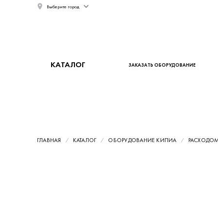
Выберите город
КАТАЛОГ
ЗАКАЗАТЬ ОБОРУДОВАНИЕ
ГЛАВНАЯ
КАТАЛОГ
ОБОРУДОВАНИЕ КИПИА
РАСХОДО