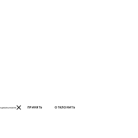
нциальности
ПРИНЯТЬ
ОТКЛОНИТЬ