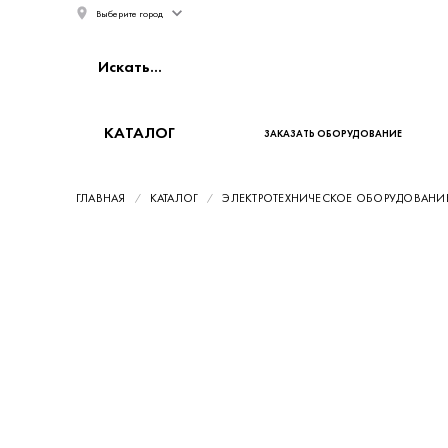
Выберите город
КАТАЛОГ
ЗАКАЗАТЬ ОБОРУДОВАНИЕ
ГЛАВНАЯ
КАТАЛОГ
ЭЛЕКТРОТЕХНИЧЕСКОЕ ОБОРУДОВАНИ