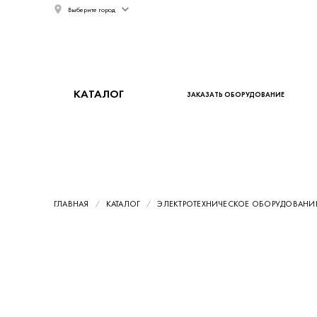
Выберите город
КАТАЛОГ
ЗАКАЗАТЬ ОБОРУДОВАНИЕ
ГЛАВНАЯ
КАТАЛОГ
ЭЛЕКТРОТЕХНИЧЕСКОЕ ОБОРУДОВАНИ