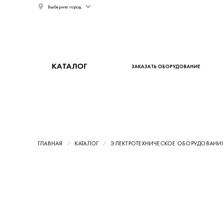
Выберите город
КАТАЛОГ
ЗАКАЗАТЬ ОБОРУДОВАНИЕ
ГЛАВНАЯ
КАТАЛОГ
ЭЛЕКТРОТЕХНИЧЕСКОЕ ОБОРУДОВАНИ