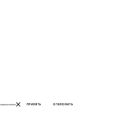
нциальности
ПРИНЯТЬ
ОТКЛОНИТЬ