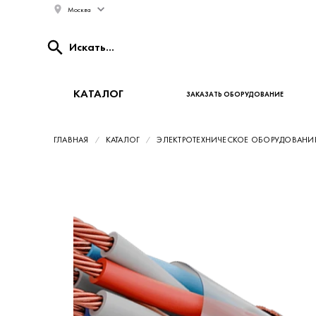
Москва
КАТАЛОГ
ЗАКАЗАТЬ ОБОРУДОВАНИЕ
ГЛАВНАЯ
КАТАЛОГ
ЭЛЕКТРОТЕХНИЧЕСКОЕ ОБОРУДОВАНИ