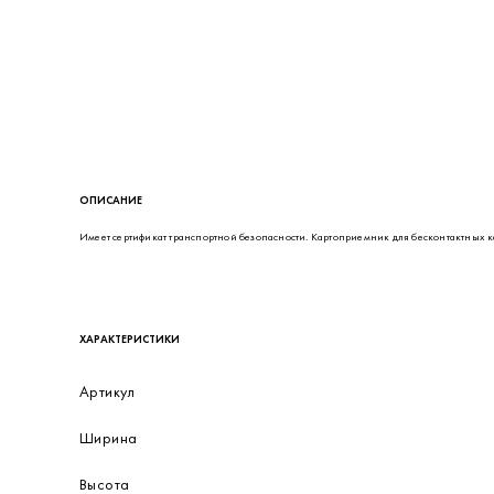
ОПИСАНИЕ
Имеет сертификат транспортной безопасности. Картоприемник для бесконтактных кар
ХАРАКТЕРИСТИКИ
Артикул
Ширина
Высота