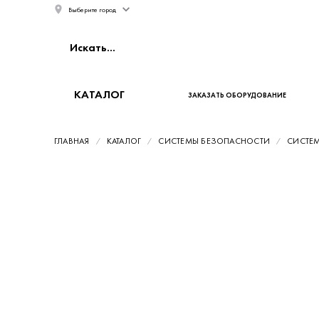
Выберите город
КАТАЛОГ
ЗАКАЗАТЬ ОБОРУДОВАНИЕ
ГЛАВНАЯ
КАТАЛОГ
СИСТЕМЫ БЕЗОПАСНОСТИ
СИСТЕ