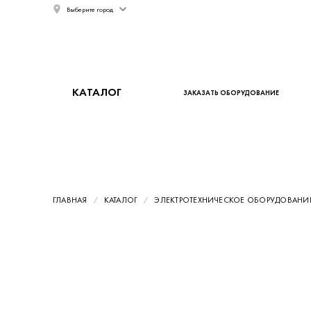
Выберите город
КАТАЛОГ
ЗАКАЗАТЬ ОБОРУДОВАНИЕ
ГЛАВНАЯ
КАТАЛОГ
ЭЛЕКТРОТЕХНИЧЕСКОЕ ОБОРУДОВАНИ