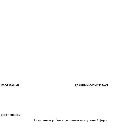
нциальности
ПРИНЯТЬ
ОТКЛОНИТЬ