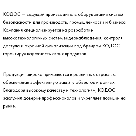
КОДОС — ведущий производитель оборудования систем
безопасности для производств, промышленности и бизнеса.
Компания специализируется на разработке
высокотехнологичных систем видеонаблюдения, контроля
доступа и охранной сигнализации под брендом КОДОС,
гарантируя надежность своих продуктов.
Продукция широко применяется в различных отраслях,
обеспечивая эффективную защиту объектов и данных.
Благодаря высокому качеству и технологиям, КОДОС
заслужил доверие профессионалов и укрепляет позиции на
рынке.