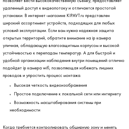
позволяет вести высококачественную съемку, предоставляет
удаленный доступ к видеопотоку и отличается простотой
установки. В интернет-магазине KIPAVT.ru представлен
широкий ассортимент устройств, подходящих для любых
условий эксплуатации. Если вам нужна надежная защита
открытых территорий, обратите внимание на ip камера
уличная, обладающую влагозащитным корпусом и высокой
устойчивостью к перепадам температур. А для быстрой и
удобной организации наблюдения внутри помещений отлично
подойдет ip камера wifi, позволяющая избежать лишних
проводов и упростить процесс монтажа.
Высокая четкость видеоизображения
Простое подключение к локальной сети или интернету
Возможность масштабирования системы при
необходимости
Когда требуется контролировать обширную зону и менять