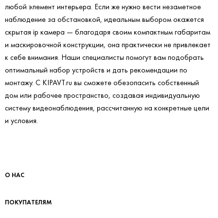
любой элемент интерьера. Если же нужно вести незаметное
наблюдение за обстановкой, идеальным выбором окажется
скрытая ip камера — благодаря своим компактным габаритам
и маскировочной конструкции, она практически не привлекает
к себе внимания. Наши специалисты помогут вам подобрать
оптимальный набор устройств и дать рекомендации по
монтажу. С KIPAVT.ru вы сможете обезопасить собственный
дом или рабочее пространство, создавая индивидуальную
систему видеонаблюдения, рассчитанную на конкретные цели
и условия.
О НАС
ПОКУПАТЕЛЯМ