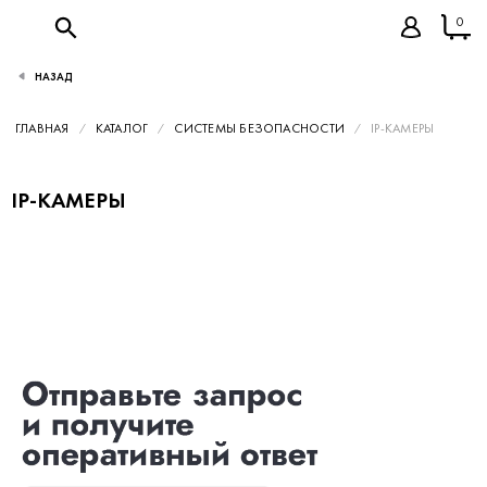
0
НАЗАД
ГЛАВНАЯ
КАТАЛОГ
СИСТЕМЫ БЕЗОПАСНОСТИ
IP-КАМЕРЫ
IP-КАМЕРЫ