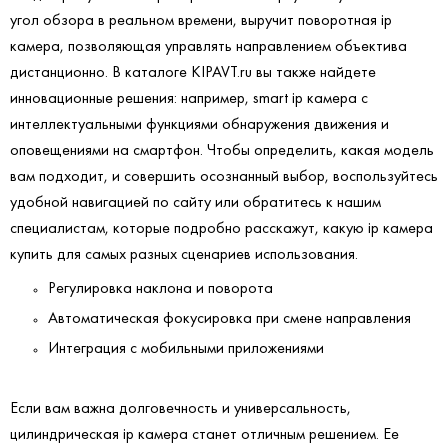
угол обзора в реальном времени, выручит поворотная ip
камера, позволяющая управлять направлением объектива
дистанционно. В каталоге KIPAVT.ru вы также найдете
инновационные решения: например, smart ip камера с
интеллектуальными функциями обнаружения движения и
оповещениями на смартфон. Чтобы определить, какая модель
вам подходит, и совершить осознанный выбор, воспользуйтесь
удобной навигацией по сайту или обратитесь к нашим
специалистам, которые подробно расскажут, какую ip камера
купить для самых разных сценариев использования.
Регулировка наклона и поворота
Автоматическая фокусировка при смене направления
Интеграция с мобильными приложениями
Если вам важна долговечность и универсальность,
цилиндрическая ip камера станет отличным решением. Ее