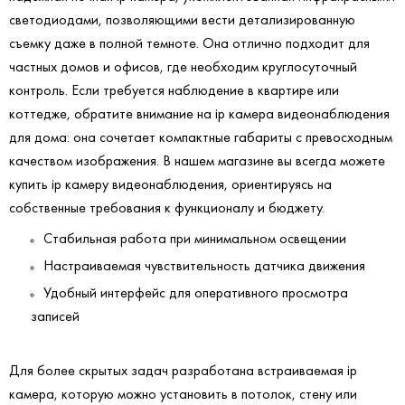
светодиодами, позволяющими вести детализированную
съемку даже в полной темноте. Она отлично подходит для
частных домов и офисов, где необходим круглосуточный
контроль. Если требуется наблюдение в квартире или
коттедже, обратите внимание на ip камера видеонаблюдения
для дома: она сочетает компактные габариты с превосходным
качеством изображения. В нашем магазине вы всегда можете
купить ip камеру видеонаблюдения, ориентируясь на
собственные требования к функционалу и бюджету.
Стабильная работа при минимальном освещении
Настраиваемая чувствительность датчика движения
Удобный интерфейс для оперативного просмотра
записей
Для более скрытых задач разработана встраиваемая ip
камера, которую можно установить в потолок, стену или