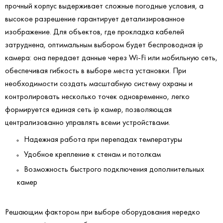
прочный корпус выдерживает сложные погодные условия, а
высокое разрешение гарантирует детализированное
изображение. Для объектов, где прокладка кабелей
затруднена, оптимальным выбором будет беспроводная ip
камера: она передает данные через Wi-Fi или мобильную сеть,
обеспечивая гибкость в выборе места установки. При
необходимости создать масштабную систему охраны и
контролировать несколько точек одновременно, легко
формируется единая сеть ip камер, позволяющая
централизованно управлять всеми устройствами.
Надежная работа при перепадах температуры
Удобное крепление к стенам и потолкам
Возможность быстрого подключения дополнительных
камер
Решающим фактором при выборе оборудования нередко