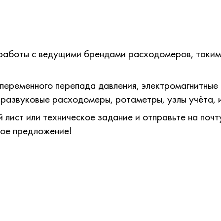
аботы с ведущими брендами расходомеров, такими 
переменного перепада давления, электромагнитные
развуковые расходомеры, ротаметры, узлы учёта, 
лист или техническое задание и отправьте на почту
кое предложение!