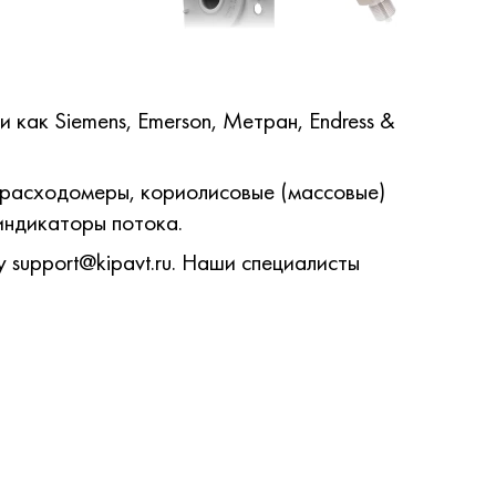
как Siemens, Emerson, Метран, Endress &
 расходомеры, кориолисовые (массовые)
индикаторы потока.
 support@kipavt.ru. Наши специалисты