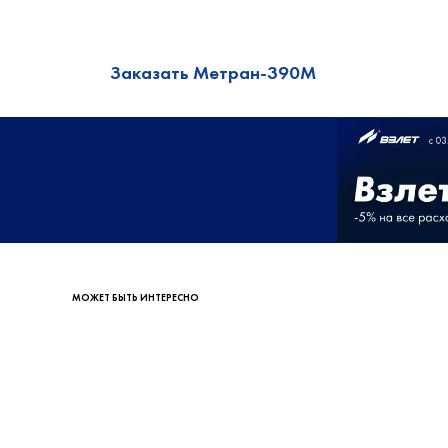
МОЖЕТ БЫТЬ ИНТЕРЕСНО