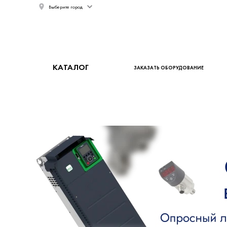
Выберите город
КАТАЛОГ
ЗАКАЗАТЬ ОБОРУДОВАНИЕ
Расходомеры всех видов